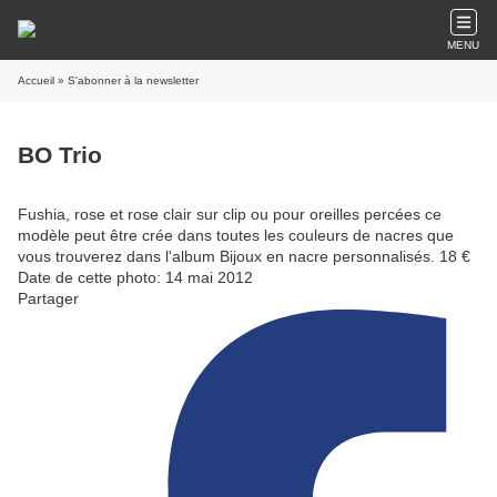
MENU
Accueil
» S'abonner à la newsletter
BO Trio
Fushia, rose et rose clair sur clip ou pour oreilles percées ce
modèle peut être crée dans toutes les couleurs de nacres que
vous trouverez dans l'album Bijoux en nacre personnalisés. 18 €
Date de cette photo: 14 mai 2012
Partager