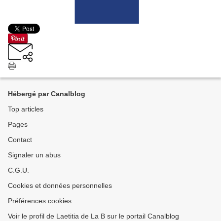
Hébergé par Canalblog
Top articles
Pages
Contact
Signaler un abus
C.G.U.
Cookies et données personnelles
Préférences cookies
Voir le profil de Laetitia de La B sur le portail Canalblog