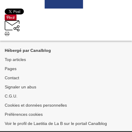
Hébergé par Canalblog
Top articles
Pages
Contact
Signaler un abus
C.G.U.
Cookies et données personnelles
Préférences cookies
Voir le profil de Laetitia de La B sur le portail Canalblog