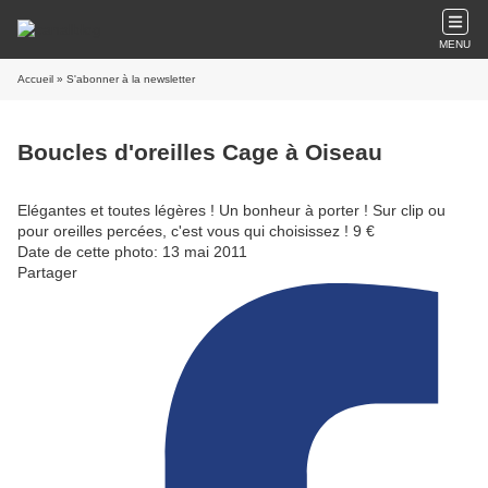
MENU
Accueil
» S'abonner à la newsletter
Boucles d'oreilles Cage à Oiseau
Elégantes et toutes légères ! Un bonheur à porter ! Sur clip ou
pour oreilles percées, c'est vous qui choisissez ! 9 €
Date de cette photo: 13 mai 2011
Partager