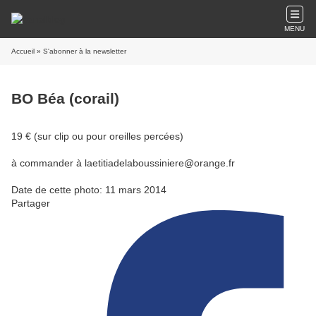
MENU
Accueil
» S'abonner à la newsletter
BO Béa (corail)
19 € (sur clip ou pour oreilles percées)
à commander à laetitiadelaboussiniere@orange.fr
Date de cette photo: 11 mars 2014
Partager