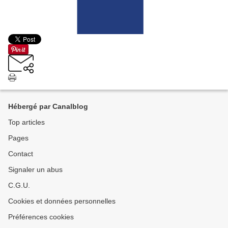
Hébergé par Canalblog
Top articles
Pages
Contact
Signaler un abus
C.G.U.
Cookies et données personnelles
Préférences cookies