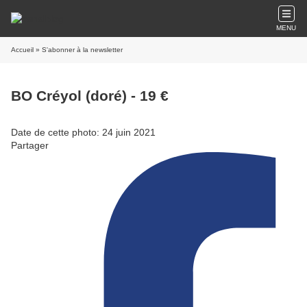
MENU
Accueil
» S'abonner à la newsletter
BO Créyol (doré) - 19 €
Date de cette photo: 24 juin 2021
Partager