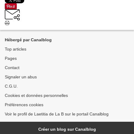
Hébergé par Canalblog
Top articles
Pages
Contact
Signaler un abus
C.G.U.
Cookies et données personnelles
Préférences cookies
Voir le profil de Laetitia de La B sur le portail Canalblog
Créer un blog sur Canalblog