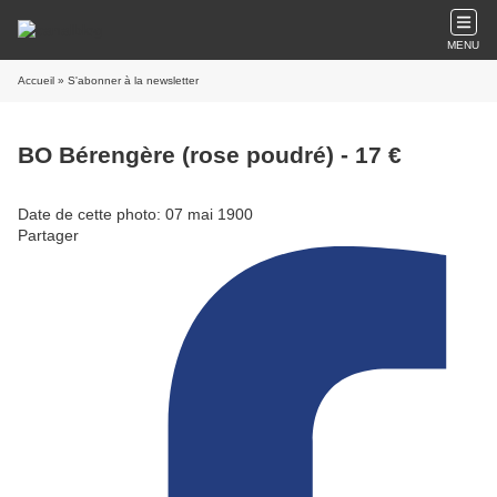
MENU
Accueil
» S'abonner à la newsletter
BO Bérengère (rose poudré) - 17 €
Date de cette photo: 07 mai 1900
Partager