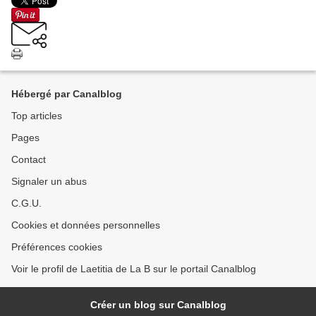
Hébergé par Canalblog
Top articles
Pages
Contact
Signaler un abus
C.G.U.
Cookies et données personnelles
Préférences cookies
Voir le profil de Laetitia de La B sur le portail Canalblog
Créer un blog sur Canalblog